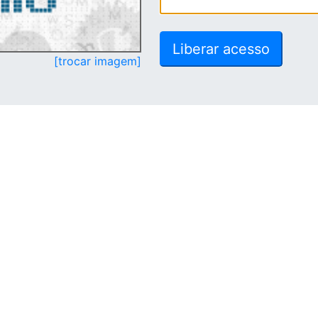
[trocar imagem]