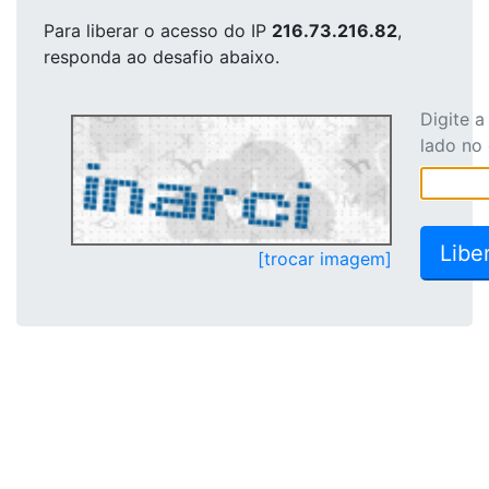
Para liberar o acesso
do IP
216.73.216.82
,
responda ao desafio abaixo.
Digite 
lado no
[trocar imagem]