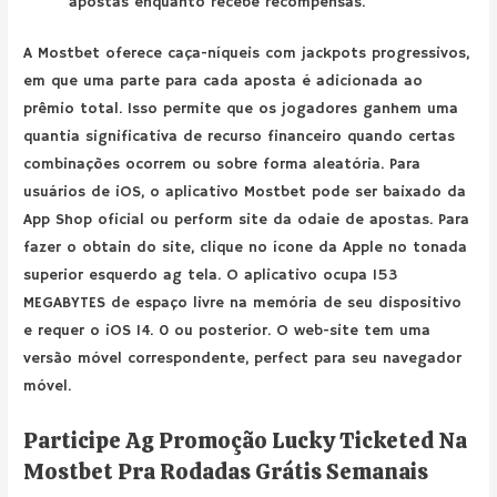
apostas enquanto recebe recompensas.
A Mostbet oferece caça-níqueis com jackpots progressivos,
em que uma parte para cada aposta é adicionada ao
prêmio total. Isso permite que os jogadores ganhem uma
quantia significativa de recurso financeiro quando certas
combinações ocorrem ou sobre forma aleatória. Para
usuários de iOS, o aplicativo Mostbet pode ser baixado da
App Shop oficial ou perform site da odaie de apostas. Para
fazer o obtain do site, clique no ícone da Apple no tonada
superior esquerdo ag tela. O aplicativo ocupa 153
MEGABYTES de espaço livre na memória de seu dispositivo
e requer o iOS 14. 0 ou posterior. O web-site tem uma
versão móvel correspondente, perfect para seu navegador
móvel.
Participe Ag Promoção Lucky Ticketed Na
Mostbet Pra Rodadas Grátis Semanais