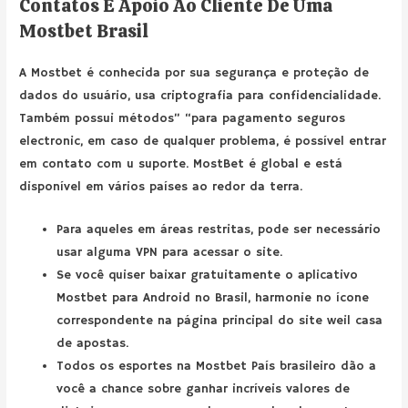
Contatos E Apoio Ao Cliente De Uma
Mostbet Brasil
A Mostbet é conhecida por sua segurança e proteção de
dados do usuário, usa criptografia para confidencialidade.
Também possui métodos” “para pagamento seguros
electronic, em caso de qualquer problema, é possível entrar
em contato com u suporte. MostBet é global e está
disponível em vários países ao redor da terra.
Para aqueles em áreas restritas, pode ser necessário
usar alguma VPN para acessar o site.
Se você quiser baixar gratuitamente o aplicativo
Mostbet para Android no Brasil, harmonie no ícone
correspondente na página principal do site weil casa
de apostas.
Todos os esportes na Mostbet País brasileiro dão a
você a chance sobre ganhar incríveis valores de