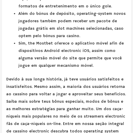
formatos de entretenimento em o único gole.
Além do bónus de depósito, operating-system novos
jogadores também podem receber um pacote de
jogadas grátis em slot machines selecionadas, caso
optem pelo bónus para casino.
Sim, the Mostbet oferece o aplicativo móvel afin de
dispositivos Android electronic iOS, assim como
alguma versão móvel do site que permite que você
jogue em qualquer mecanismo móvel.
Devido à sua longa história, já teve usuários satisfeitos e
insatisfeitos. Mesmo assim, a maioria dos usuários retorna
ao cassino para voltar a jogar e aproveitar seus benefícios.
Saiba mais sobre teus bônus especiais, modos de bônus e
as melhores estratégias para ganhar muito. Um dos caça-
níqueis mais populares no meio de os streamers electronic
fãs de caça-níqueis on-line. Entre em nossa seção íntegral
de cassino electronic descubra todos operating system