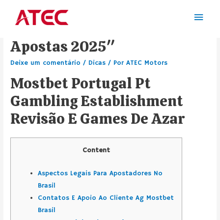
Mostbet Italy: Casino E
Apostas 2025″
Deixe um comentário
/
Dicas
/ Por
ATEC Motors
Mostbet Portugal Pt
Gambling Establishment
Revisão E Games De Azar
Content
Aspectos Legais Para Apostadores No
Brasil
Contatos E Apoio Ao Cliente Ag Mostbet
Brasil