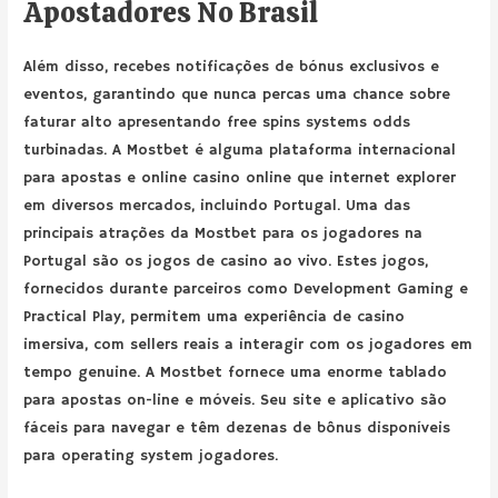
Apostadores No Brasil
Além disso, recebes notificações de bónus exclusivos e
eventos, garantindo que nunca percas uma chance sobre
faturar alto apresentando free spins systems odds
turbinadas. A Mostbet é alguma plataforma internacional
para apostas e online casino online que internet explorer
em diversos mercados, incluindo Portugal. Uma das
principais atrações da Mostbet para os jogadores na
Portugal são os jogos de casino ao vivo. Estes jogos,
fornecidos durante parceiros como Development Gaming e
Practical Play, permitem uma experiência de casino
imersiva, com sellers reais a interagir com os jogadores em
tempo genuine. A Mostbet fornece uma enorme tablado
para apostas on-line e móveis. Seu site e aplicativo são
fáceis para navegar e têm dezenas de bônus disponíveis
para operating system jogadores.