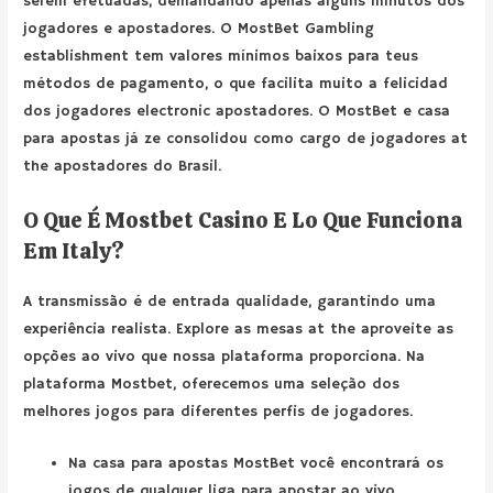
serem efetuadas, demandando apenas alguns minutos dos
jogadores e apostadores. O MostBet Gambling
establishment tem valores mínimos baixos para teus
métodos de pagamento, o que facilita muito a felicidad
dos jogadores electronic apostadores. O MostBet e casa
para apostas já ze consolidou como cargo de jogadores at
the apostadores do Brasil.
O Que É Mostbet Casino E Lo Que Funciona
Em Italy?
A transmissão é de entrada qualidade, garantindo uma
experiência realista. Explore as mesas at the aproveite as
opções ao vivo que nossa plataforma proporciona. Na
plataforma Mostbet, oferecemos uma seleção dos
melhores jogos para diferentes perfis de jogadores.
Na casa para apostas MostBet você encontrará os
jogos de qualquer liga para apostar ao vivo.