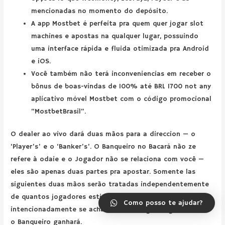
mencionadas no momento do depósito.
A app Mostbet é perfeita pra quem quer jogar slot
machines e apostas na qualquer lugar, possuindo
uma interface rápida e fluida otimizada pra Android
e iOS.
Você também não terá inconveniencias em receber o
bônus de boas-vindas de 100% até BRL 1700 not any
aplicativo móvel Mostbet com o código promocional
“MostbetBrasil”.
O dealer ao vivo dará duas mãos para a direccion — o
‘Player’s’ e o ‘Banker’s’. O Banqueiro no Bacará não ze
refere à odaie e o Jogador não se relaciona com você —
eles são apenas duas partes pra apostar. Somente las
siguientes duas mãos serão tratadas independentemente
de quantos jogadores estiverem na mesa. Você fará sua
Como posso te ajudar?
intencionadamente se acha o qual o Jogador ganhará, ou
o Banqueiro ganhará.