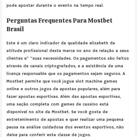
pode apostar durante o evento na tempo real.
Perguntas Frequentes Para Mostbet
Brasil
Este é um claro indicador da qualidade elizabeth da
atitude profissional desta marca no ano de relação a seus
clientes e” “suas necessidades. Os pagamentos são feitos
através de canais criptografados, e a existência de uma
licença responsable que os pagamentos sejam seguros. A
Mostbet permite que você jogue slot machine games
online e outros jogos de apostas populares, além para
fazer apostas esportivas. Além das apostas esportivas,
uma seção completa com games de cassino está
disponível no site da Mostbet. Se você gosta de
entretenimento de apostas e quer realizar uma pequena
pausa na análise cuidadosa dos eventos esportivos, não
deixe para conferir esta classe de jogos.