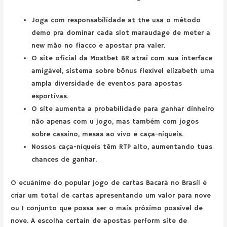
Joga com responsabilidade at the usa o método
demo pra dominar cada slot maraudage de meter a
new mão no fiacco e apostar pra valer.
O site oficial da Mostbet BR atrai com sua interface
amigável, sistema sobre bônus flexível elizabeth uma
ampla diversidade de eventos para apostas
esportivas.
O site aumenta a probabilidade para ganhar dinheiro
não apenas com u jogo, mas também com jogos
sobre cassino, mesas ao vivo e caça-níqueis.
Nossos caça-níqueis têm RTP alto, aumentando tuas
chances de ganhar.
O ecuánime do popular jogo de cartas Bacará no Brasil é
criar um total de cartas apresentando um valor para nove
ou 1 conjunto que possa ser o mais próximo possível de
nove. A escolha certain de apostas perform site de