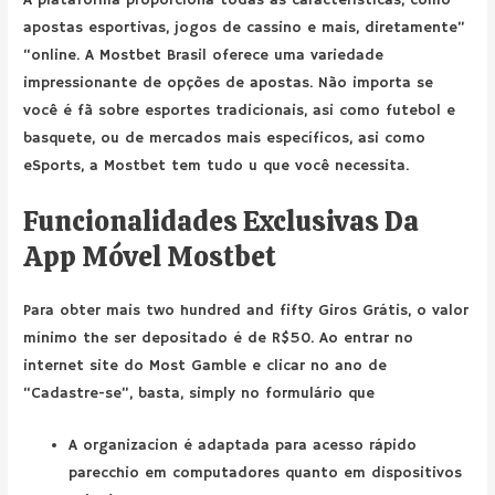
A plataforma proporciona todas as características, como
apostas esportivas, jogos de cassino e mais, diretamente”
“online. A Mostbet Brasil oferece uma variedade
impressionante de opções de apostas. Não importa se
você é fã sobre esportes tradicionais, asi como futebol e
basquete, ou de mercados mais específicos, asi como
eSports, a Mostbet tem tudo u que você necessita.
Funcionalidades Exclusivas Da
App Móvel Mostbet
Para obter mais two hundred and fifty Giros Grátis, o valor
mínimo the ser depositado é de R$50. Ao entrar no
internet site do Most Gamble e clicar no ano de
“Cadastre-se”, basta, simply no formulário que
A organizacion é adaptada para acesso rápido
parecchio em computadores quanto em dispositivos