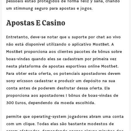
pessoais estão protegidos de forma feliz y sana, criando
um stimmung seguro para apostas e jogos.
Apostas E Casino
Entretanto, deve-se notar que u suporte por chat ao vivo
não está disponível utilizando o aplicativo MostBet. A
MostBet proporciona aos clientes pacotes de bônus sobre
boas-vindas quando eles se cadastram por primeira vez
nesta plataforma de apostas esportivas online Mostbet.
Para obter esta oferta, os potenciais apostadores devem
sony ericsson cadastrar e produzir um depósito na sua
conta antes de poderem desfrutar dessa oferta. Ela
proporciona aos apostadores 1 bônus de boas-vindas de
300 Euros, dependendo da moeda escolhida.
permite que operating-system jogadores abram uma conta
com um clique. Todas elas são bastante modestos de