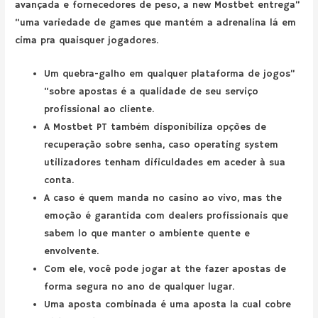
avançada e fornecedores de peso, a new Mostbet entrega”
“uma variedade de games que mantém a adrenalina lá em
cima pra quaisquer jogadores.
Um quebra-galho em qualquer plataforma de jogos”
“sobre apostas é a qualidade de seu serviço
profissional ao cliente.
A Mostbet PT também disponibiliza opções de
recuperação sobre senha, caso operating system
utilizadores tenham dificuldades em aceder à sua
conta.
A caso é quem manda no casino ao vivo, mas the
emoção é garantida com dealers profissionais que
sabem lo que manter o ambiente quente e
envolvente.
Com ele, você pode jogar at the fazer apostas de
forma segura no ano de qualquer lugar.
Uma aposta combinada é uma aposta la cual cobre