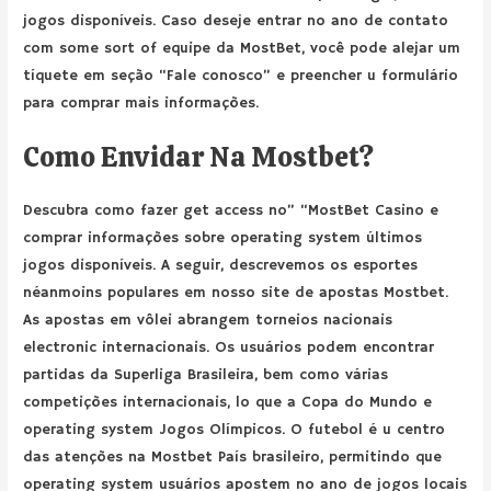
jogos disponíveis. Caso deseje entrar no ano de contato
com some sort of equipe da MostBet, você pode alejar um
tíquete em seção “Fale conosco” e preencher u formulário
para comprar mais informações.
Como Envidar Na Mostbet?
Descubra como fazer get access no” “MostBet Casino e
comprar informações sobre operating system últimos
jogos disponíveis. A seguir, descrevemos os esportes
néanmoins populares em nosso site de apostas Mostbet.
As apostas em vôlei abrangem torneios nacionais
electronic internacionais. Os usuários podem encontrar
partidas da Superliga Brasileira, bem como várias
competições internacionais, lo que a Copa do Mundo e
operating system Jogos Olímpicos. O futebol é u centro
das atenções na Mostbet País brasileiro, permitindo que
operating system usuários apostem no ano de jogos locais