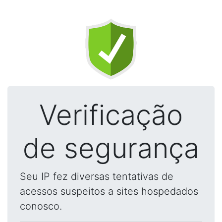
Verificação
de segurança
Seu IP fez diversas tentativas de
acessos suspeitos a sites hospedados
conosco.