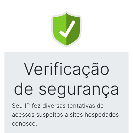
Verificação
de segurança
Seu IP fez diversas tentativas de
acessos suspeitos a sites hospedados
conosco.