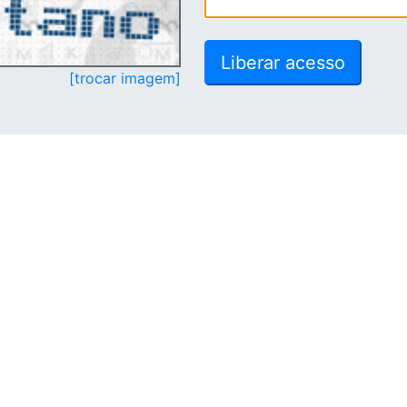
[trocar imagem]