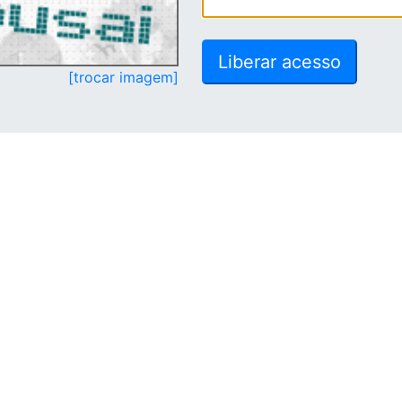
[trocar imagem]