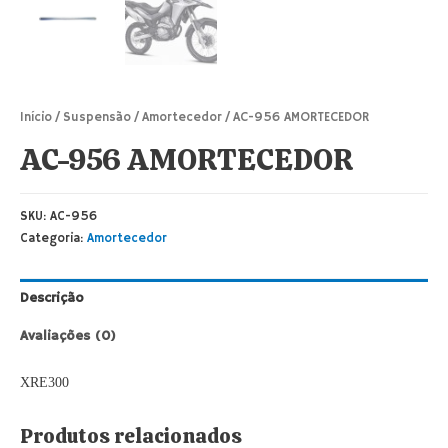
Início
/
Suspensão
/
Amortecedor
/ AC-956 AMORTECEDOR
AC-956 AMORTECEDOR
SKU:
AC-956
Categoria:
Amortecedor
Descrição
Avaliações (0)
XRE300
Produtos relacionados