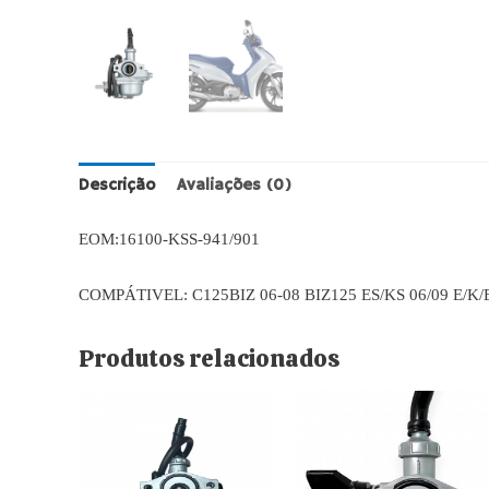
Descrição
Avaliações (0)
EOM:16100-KSS-941/901
COMPÁTIVEL: C125BIZ 06-08 BIZ125 ES/KS 06/09 E/K/
Produtos relacionados