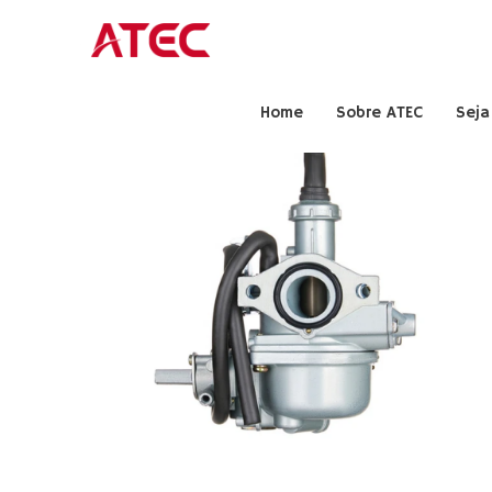
Home
Sobre ATEC
Seja