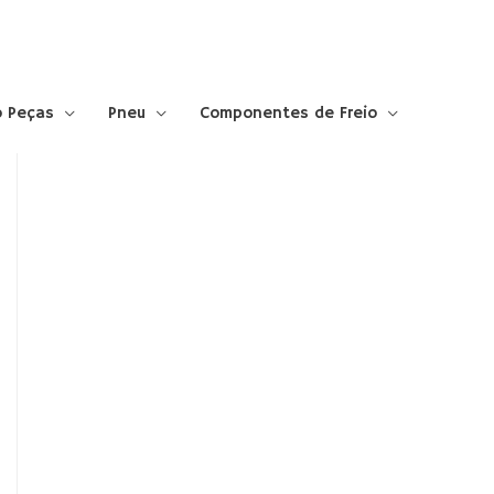
 Peças
Pneu
Componentes de Freio