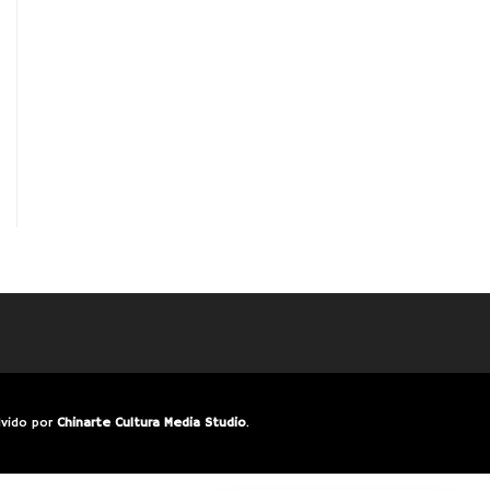
lvido por
Chinarte Cultura Media Studio
.