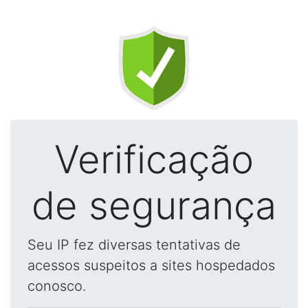
Verificação
de segurança
Seu IP fez diversas tentativas de
acessos suspeitos a sites hospedados
conosco.