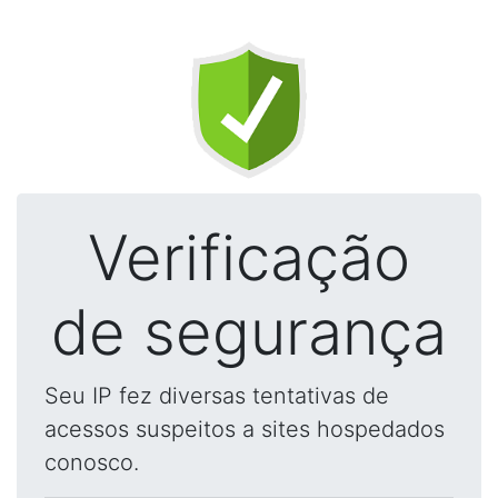
Verificação
de segurança
Seu IP fez diversas tentativas de
acessos suspeitos a sites hospedados
conosco.