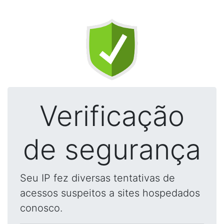
Verificação
de segurança
Seu IP fez diversas tentativas de
acessos suspeitos a sites hospedados
conosco.