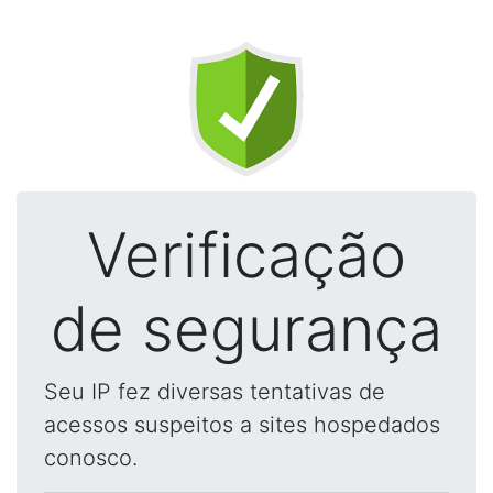
Verificação
de segurança
Seu IP fez diversas tentativas de
acessos suspeitos a sites hospedados
conosco.