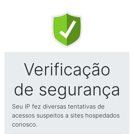
Verificação
de segurança
Seu IP fez diversas tentativas de
acessos suspeitos a sites hospedados
conosco.