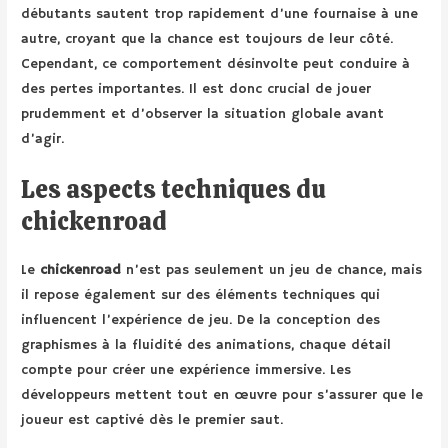
débutants sautent trop rapidement d’une fournaise à une
autre, croyant que la chance est toujours de leur côté.
Cependant, ce comportement désinvolte peut conduire à
des pertes importantes. Il est donc crucial de jouer
prudemment et d’observer la situation globale avant
d’agir.
Les aspects techniques du
chickenroad
Le
chickenroad
n’est pas seulement un jeu de chance, mais
il repose également sur des éléments techniques qui
influencent l’expérience de jeu. De la conception des
graphismes à la fluidité des animations, chaque détail
compte pour créer une expérience immersive. Les
développeurs mettent tout en œuvre pour s’assurer que le
joueur est captivé dès le premier saut.