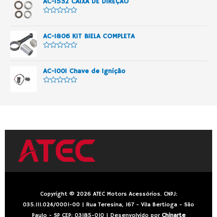
o
AC-1532 CAIXA DE DIREÇÃO
l
0
i
d
a
e
A
ç
5
v
ã
a
o
AC-1806 KIT BIELA COMPLETA
l
0
i
d
a
e
A
ç
5
v
ã
a
o
AC-1001 Chave de Ignição
l
0
i
d
a
e
A
ç
5
v
ã
a
o
l
0
i
d
a
e
ç
5
ã
o
0
d
e
5
Copyright © 2026 ATEC Motors Acessórios. CNPJ:
035.111.024/0001-00 | Rua Teresina, 167 - Vila Bertioga - São
Paulo - SP CEP: 03185-010 | Desenvolvido por
Chinarte