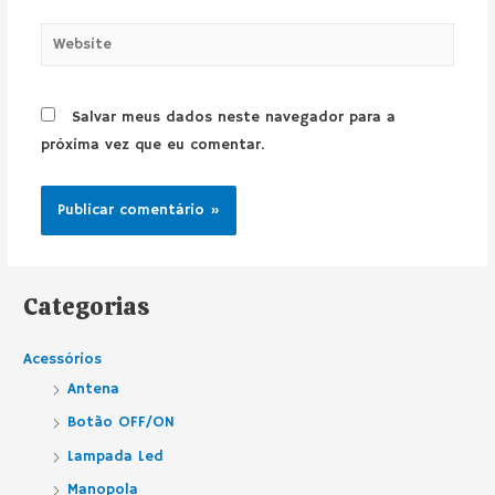
Salvar meus dados neste navegador para a
próxima vez que eu comentar.
Categorias
Acessórios
Antena
Botão OFF/ON
Lampada Led
Manopola