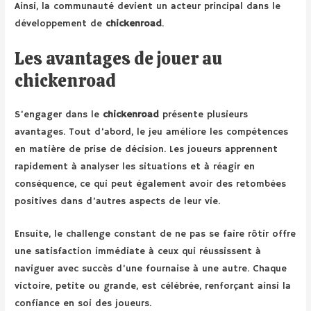
Ainsi, la communauté devient un acteur principal dans le
développement de
chickenroad
.
Les avantages de jouer au
chickenroad
S’engager dans le
chickenroad
présente plusieurs
avantages. Tout d’abord, le jeu améliore les compétences
en matière de prise de décision. Les joueurs apprennent
rapidement à analyser les situations et à réagir en
conséquence, ce qui peut également avoir des retombées
positives dans d’autres aspects de leur vie.
Ensuite, le challenge constant de ne pas se faire rôtir offre
une satisfaction immédiate à ceux qui réussissent à
naviguer avec succès d’une fournaise à une autre. Chaque
victoire, petite ou grande, est célébrée, renforçant ainsi la
confiance en soi des joueurs.