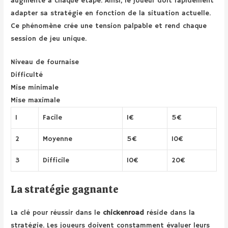
augmente à chaque étape. Ainsi, le joueur doit rapidement
adapter sa stratégie en fonction de la situation actuelle.
Ce phénomène crée une tension palpable et rend chaque
session de jeu unique.
Niveau de fournaise
Difficulté
Mise minimale
Mise maximale
1
Facile
1€
5€
2
Moyenne
5€
10€
3
Difficile
10€
20€
La stratégie gagnante
La clé pour réussir dans le
chickenroad
réside dans la
stratégie. Les joueurs doivent constamment évaluer leurs