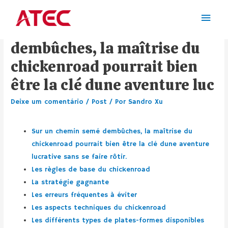
Sur un chemin semé
dembûches, la maîtrise du
chickenroad pourrait bien
être la clé dune aventure luc
Deixe um comentário
/
Post
/ Por
Sandro Xu
Sur un chemin semé dembûches, la maîtrise du
chickenroad pourrait bien être la clé dune aventure
lucrative sans se faire rôtir.
Les règles de base du chickenroad
La stratégie gagnante
Les erreurs fréquentes à éviter
Les aspects techniques du chickenroad
Les différents types de plates-formes disponibles