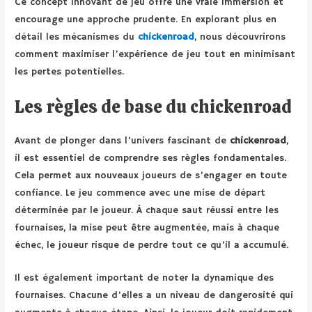
Ce concept innovant de jeu offre une vraie immersion et
encourage une approche prudente. En explorant plus en
détail les mécanismes du
chickenroad
, nous découvrirons
comment maximiser l’expérience de jeu tout en minimisant
les pertes potentielles.
Les règles de base du chickenroad
Avant de plonger dans l’univers fascinant de
chickenroad
,
il est essentiel de comprendre ses règles fondamentales.
Cela permet aux nouveaux joueurs de s’engager en toute
confiance. Le jeu commence avec une mise de départ
déterminée par le joueur. À chaque saut réussi entre les
fournaises, la mise peut être augmentée, mais à chaque
échec, le joueur risque de perdre tout ce qu’il a accumulé.
Il est également important de noter la dynamique des
fournaises. Chacune d’elles a un niveau de dangerosité qui