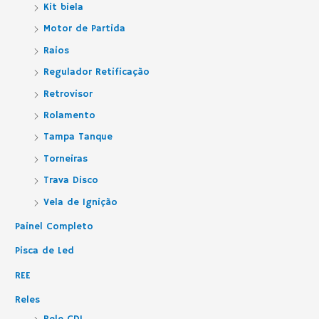
Kit biela
Motor de Partida
Raios
Regulador Retificação
Retrovisor
Rolamento
Tampa Tanque
Torneiras
Trava Disco
Vela de Ignição
Painel Completo
Pisca de Led
REE
Reles