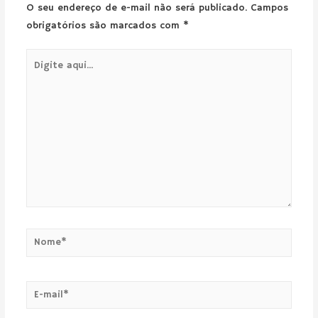
O seu endereço de e-mail não será publicado.
Campos
obrigatórios são marcados com
*