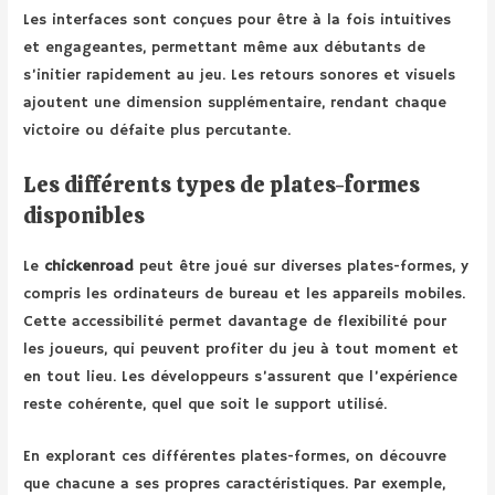
Les interfaces sont conçues pour être à la fois intuitives
et engageantes, permettant même aux débutants de
s’initier rapidement au jeu. Les retours sonores et visuels
ajoutent une dimension supplémentaire, rendant chaque
victoire ou défaite plus percutante.
Les différents types de plates-formes
disponibles
Le
chickenroad
peut être joué sur diverses plates-formes, y
compris les ordinateurs de bureau et les appareils mobiles.
Cette accessibilité permet davantage de flexibilité pour
les joueurs, qui peuvent profiter du jeu à tout moment et
en tout lieu. Les développeurs s’assurent que l’expérience
reste cohérente, quel que soit le support utilisé.
En explorant ces différentes plates-formes, on découvre
que chacune a ses propres caractéristiques. Par exemple,