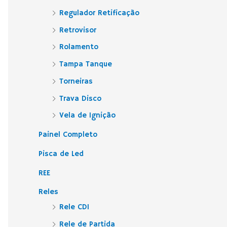
Regulador Retificação
Retrovisor
Rolamento
Tampa Tanque
Torneiras
Trava Disco
Vela de Ignição
Painel Completo
Pisca de Led
REE
Reles
Rele CDI
Rele de Partida