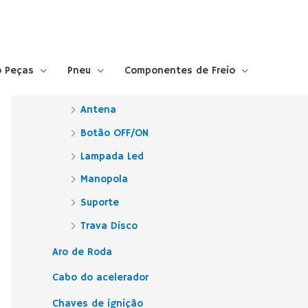
Categorias
 Peças
Pneu
Componentes de Freio
Acessórios
Antena
Botão OFF/ON
Lampada Led
Manopola
Suporte
Trava Disco
Aro de Roda
Cabo do acelerador
Chaves de ignição