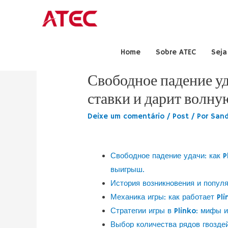
Home
Sobre ATEC
Seja
Свободное падение у
ставки и дарит волн
Deixe um comentário
/
Post
/ Por
Sand
Свободное падение удачи: как P
выигрыш.
История возникновения и популя
Механика игры: как работает Pli
Стратегии игры в Plinko: мифы 
Выбор количества рядов гвозде