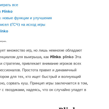
играть все
 Plinko
о: новые функции и улучшения
чисел (ГСЧ) на исход игры
linko
ыигрыш.
ует множество игр, но лишь немногие обладают
тенциалом для выигрыша, как
Plinko
. plinko Эта
 стратегии, привлекает внимание игроков всех
фессионалов. Простота правил и динамичный
бором для тех, кто ищет быстрый и волнующий
но, сорвать куш. Принцип игры заключается в том,
 с гвоздиками, надеясь, что он случайно упадет в