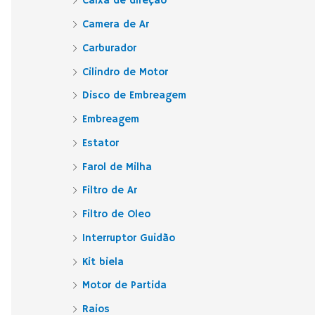
Caixa de direção
Camera de Ar
Carburador
Cilindro de Motor
Disco de Embreagem
Embreagem
Estator
Farol de Milha
Filtro de Ar
Filtro de Oleo
Interruptor Guidão
Kit biela
Motor de Partida
Raios