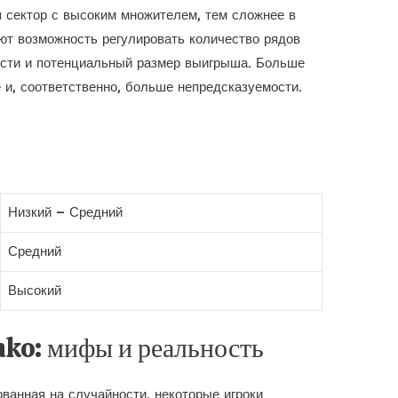
 сектор с высоким множителем, тем сложнее в
меют возможность регулировать количество рядов
ности и потенциальный размер выигрыша. Больше
 и, соответственно, больше непредсказуемости.
Низкий – Средний
Средний
Высокий
nko: мифы и реальность
нованная на случайности, некоторые игроки