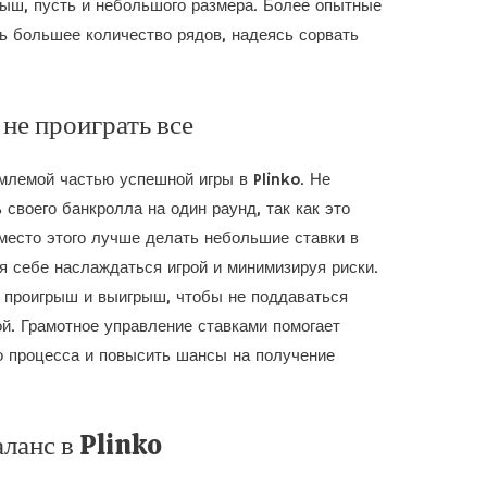
ыш, пусть и небольшого размера. Более опытные
ать большее количество рядов, надеясь сорвать
 не проиграть все
млемой частью успешной игры в Plinko. Не
своего банкролла на один раунд, так как это
место этого лучше делать небольшие ставки в
я себе наслаждаться игрой и минимизируя риски.
 проигрыш и выигрыш, чтобы не поддаваться
ой. Грамотное управление ставками помогает
о процесса и повысить шансы на получение
аланс в Plinko