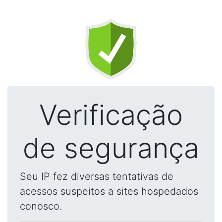
Verificação
de segurança
Seu IP fez diversas tentativas de
acessos suspeitos a sites hospedados
conosco.