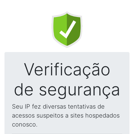
Verificação
de segurança
Seu IP fez diversas tentativas de
acessos suspeitos a sites hospedados
conosco.