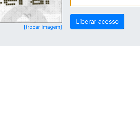
[trocar imagem]