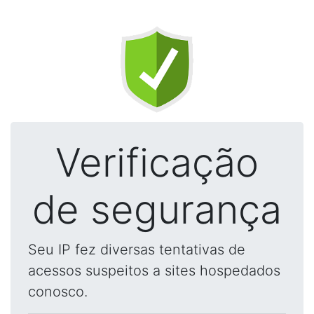
Verificação
de segurança
Seu IP fez diversas tentativas de
acessos suspeitos a sites hospedados
conosco.