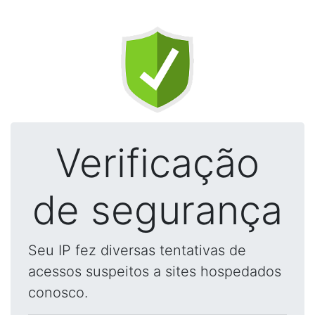
Verificação
de segurança
Seu IP fez diversas tentativas de
acessos suspeitos a sites hospedados
conosco.