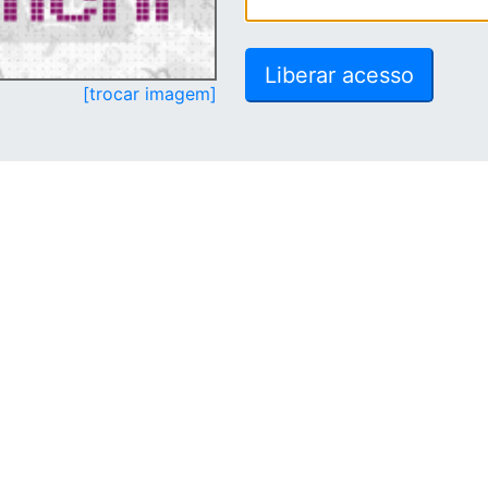
[trocar imagem]